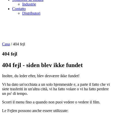
Industrie
Contatto
Distributori
Casa
/
404 fejl
404 fejl
404 fejl - siden blev ikke fundet
Inoltre, du leder efter, blev desværre ikke fundet!
Vi ha dato un'occhiata a un solo hjemmeside e, a parte il fatto che vi
siete trasferiti in un'altra città, vi ha fatto volare o vi ha fatto perdere
un po' di tempo.
Scorri il menu fino a quando non puoi vedere o vedere il film.
Le Fejlen possono anche essere utilizzate: