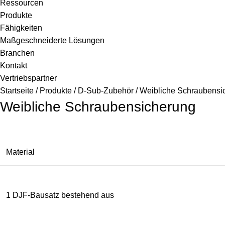
Ressourcen
Produkte
Fähigkeiten
Maßgeschneiderte Lösungen
Branchen
Kontakt
Vertriebspartner
Startseite
Produkte
D-Sub-Zubehör
Weibliche Schraubensi
Weibliche Schraubensicherung
Material
1 DJF-Bausatz bestehend aus