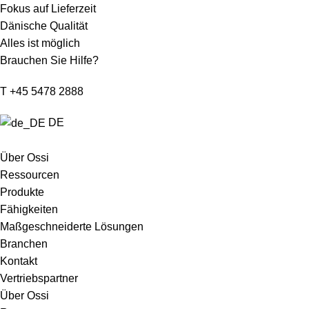
Fokus auf Lieferzeit
Dänische Qualität
Alles ist möglich
Brauchen Sie Hilfe?
T +45 5478 2888
DE
Über Ossi
Ressourcen
Produkte
Fähigkeiten
Maßgeschneiderte Lösungen
Branchen
Kontakt
Vertriebspartner
Über Ossi