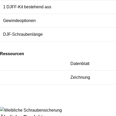
1 DJFF-Kit bestehend aus
Gewindeoptionen
DJF-Schraubenlänge
Ressourcen
Datenblatt
Zeichnung