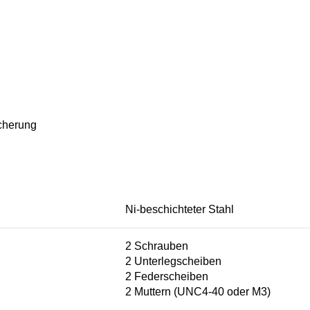
cherung
Ni-beschichteter Stahl
2 Schrauben
2 Unterlegscheiben
2 Federscheiben
2 Muttern (UNC4-40 oder M3)