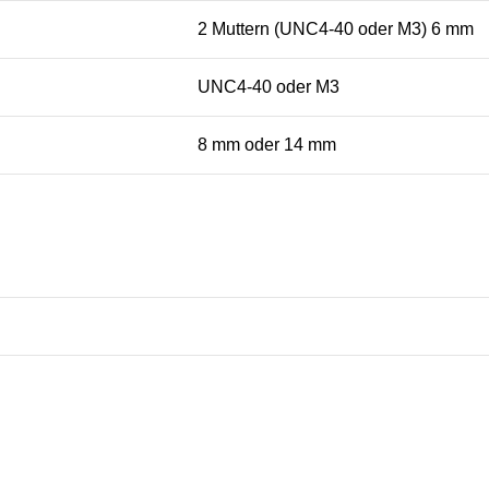
2 Muttern (UNC4-40 oder M3) 6 mm
UNC4-40 oder M3
8 mm oder 14 mm