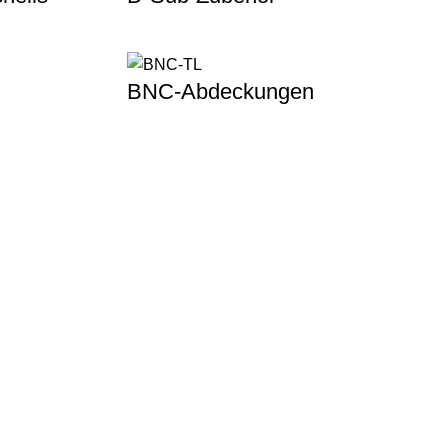
BNC-Abdeckungen