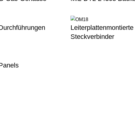
Durchführungen
Leiterplattenmontierte
Steckverbinder
Panels