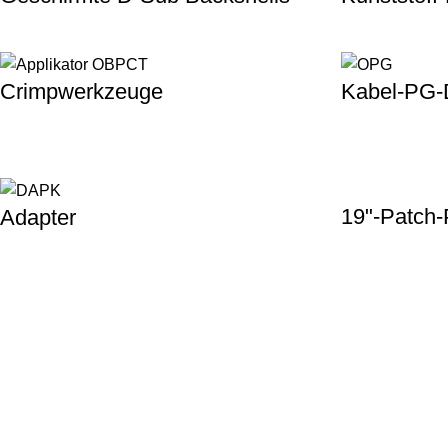
Crimpwerkzeuge
Kabel-PG-
19"-Patch-
Adapter