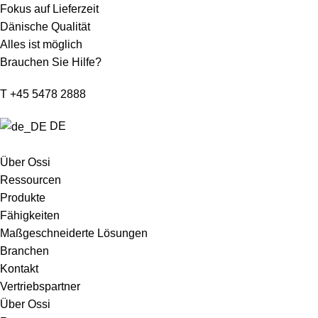
Fokus auf Lieferzeit
Dänische Qualität
Alles ist möglich
Brauchen Sie Hilfe?
T +45 5478 2888
DE
Über Ossi
Ressourcen
Produkte
Fähigkeiten
Maßgeschneiderte Lösungen
Branchen
Kontakt
Vertriebspartner
Über Ossi