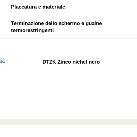
Placcatura e materiale
Terminazione dello schermo e guaine
termorestringenti