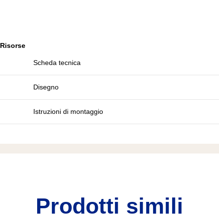
Risorse
Scheda tecnica
Disegno
Istruzioni di montaggio
Prodotti simili