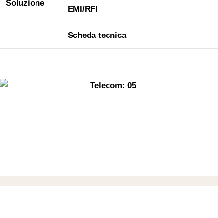
Soluzione
EMI/RFI
Scheda tecnica